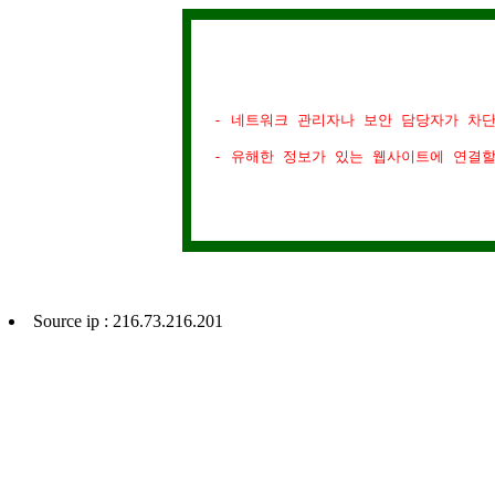
- 네트워크 관리자나 보안 담당자가 차
- 유해한 정보가 있는 웹사이트에 연결
Source ip : 216.73.216.201