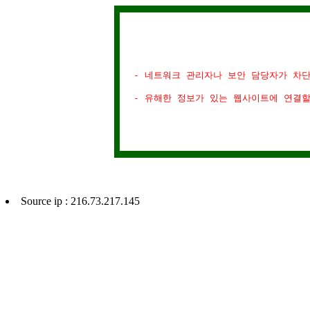
- 네트워크 관리자나 보안 담당자가 차
- 유해한 정보가 있는 웹사이트에 연결
Source ip : 216.73.217.145