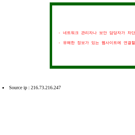
- 네트워크 관리자나 보안 담당자가 차
- 유해한 정보가 있는 웹사이트에 연결
Source ip : 216.73.216.247