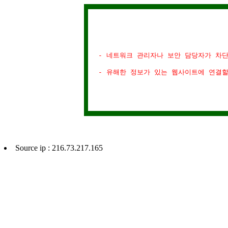
- 네트워크 관리자나 보안 담당자가 차
- 유해한 정보가 있는 웹사이트에 연결
Source ip : 216.73.217.165