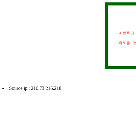
- 네트워크
- 유해한 
Source ip : 216.73.216.218