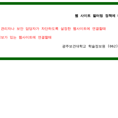
웹 사이트 필터링 정책에 
 관리자나 보안 담당자가 차단하도록 설정한 웹사이트에 연결할때
정보가 있는 웹사이트에 연결할때
광주보건대학교 학술정보원 (062)-