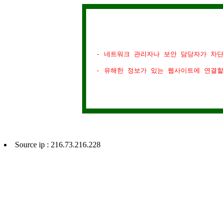
- 네트워크 관리자나 보안 담당자가 차
- 유해한 정보가 있는 웹사이트에 연결
Source ip : 216.73.216.228