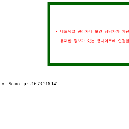
- 네트워크 관리자나 보안 담당자가 차
- 유해한 정보가 있는 웹사이트에 연결
Source ip : 216.73.216.141