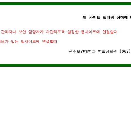
웹 사이트 필터링 정책에 
 관리자나 보안 담당자가 차단하도록 설정한 웹사이트에 연결할때
정보가 있는 웹사이트에 연결할때
광주보건대학교 학술정보원 (062)-