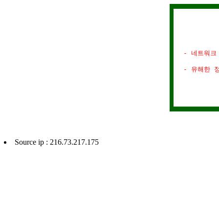
- 네트워크
- 유해한 
Source ip : 216.73.217.175