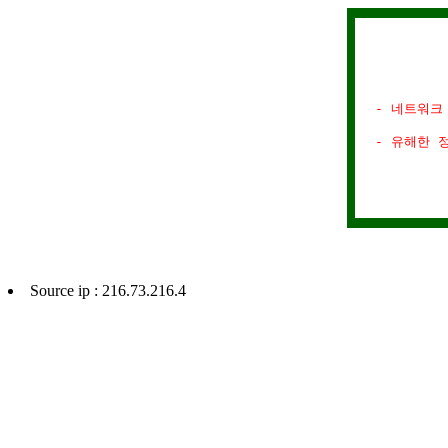
- 네트워크
- 유해한 
Source ip : 216.73.216.4