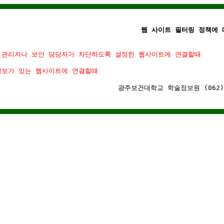
웹 사이트 필터링 정책에 따
 관리자나 보안 담당자가 차단하도록 설정한 웹사이트에 연결할때
정보가 있는 웹사이트에 연결할때
광주보건대학교 학술정보원 (062)-