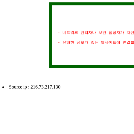
- 네트워크 관리자나 보안 담당자가 차
- 유해한 정보가 있는 웹사이트에 연결
Source ip : 216.73.217.130